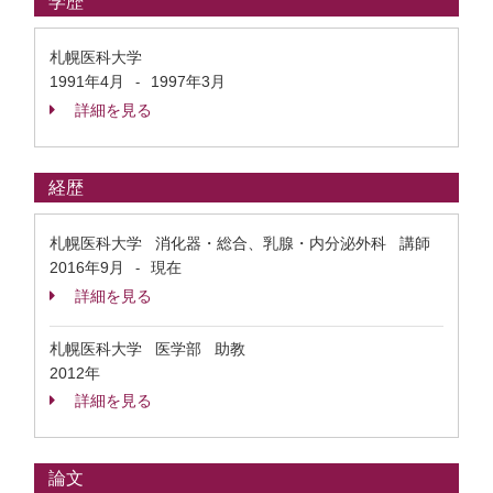
学歴
札幌医科大学
1991年4月
1997年3月
-
詳細を見る
経歴
札幌医科大学 消化器・総合、乳腺・内分泌外科 講師
2016年9月
現在
-
詳細を見る
札幌医科大学 医学部 助教
2012年
詳細を見る
論文