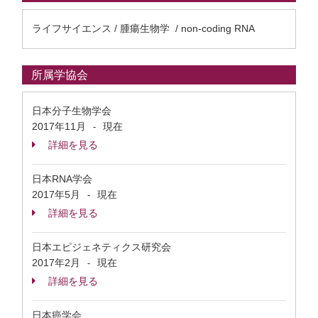
ライフサイエンス / 腫瘍生物学 / non-coding RNA
所属学協会
日本分子生物学会
2017年11月
現在
-
詳細を見る
日本RNA学会
2017年5月
現在
-
詳細を見る
日本エピジェネティクス研究会
2017年2月
現在
-
詳細を見る
日本癌学会