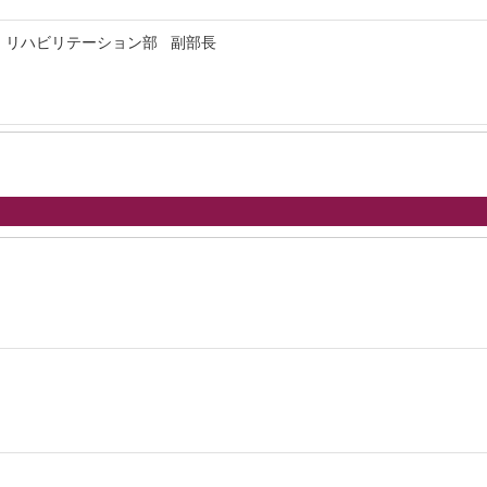
 リハビリテーション部 副部長