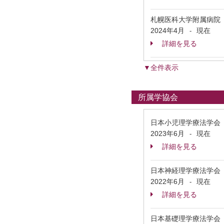
札幌医科大学附属病院
2024年4月
現在
-
詳細を見る
▼全件表示
所属学協会
日本小児理学療法学会
2023年6月
現在
-
詳細を見る
日本神経理学療法学会
2022年6月
現在
-
詳細を見る
日本基礎理学療法学会