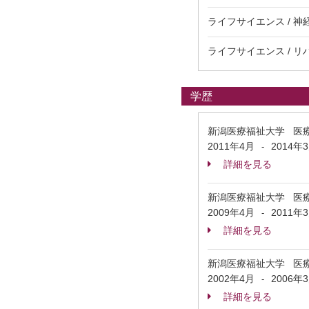
ライフサイエンス / 神
ライフサイエンス / 
学歴
新潟医療福祉大学 医
2011年4月
2014年
-
詳細を見る
新潟医療福祉大学 医
2009年4月
2011年
-
詳細を見る
新潟医療福祉大学 医
2002年4月
2006年
-
詳細を見る