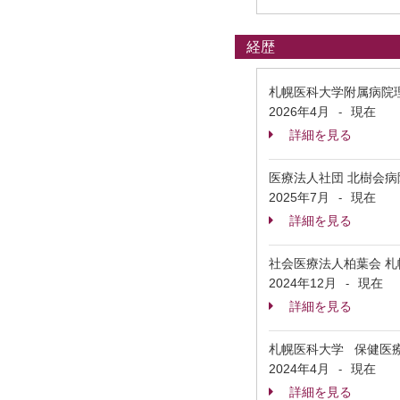
経歴
札幌医科大学附属病院
2026年4月
現在
-
詳細を見る
医療法人社団 北樹会
2025年7月
現在
-
詳細を見る
社会医療法人柏葉会 札
2024年12月
現在
-
詳細を見る
札幌医科大学 保健医療
2024年4月
現在
-
詳細を見る