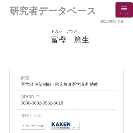
研究者データベース
メニュー
2026/06/17 更新
トガシ アツオ
富樫 篤生
所属
医学部 感染制御・臨床検査医学講座 助教
ORCID ID
0000-0002-9532-0618
外部リンク