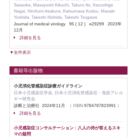
Sasaoka, Masayoshi Kikuchi, Takuro Ito, Kazushige
Nagai, Hirofumi Asakura, Katsumasa Kudou, Masaki
Yoshida, Takeshi Nishida, Takeshi Tsugawa
Journal of medical virology 95 ( 12 ) e29299 2023年
12月
詳細を見る
▼全件表示
書籍等出版物
小児消化管感染症診療ガイドライン
日本小児感染症学会, 日本小児消化管感染症・免疫アレル
ギー研究会
診断と治療社 2024年11月
（ ISBN:
9784787823991
）
詳細を見る
小児感染症コンサルテーション : 八人の侍が答えるスキ
マの疑問