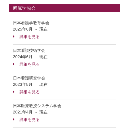
所属学協会
日本看護学教育学会
2025年6月
現在
-
詳細を見る
日本看護技術学会
2024年6月
現在
-
詳細を見る
日本看護研究学会
2023年5月
現在
-
詳細を見る
日本医療教授システム学会
2021年4月
現在
-
詳細を見る