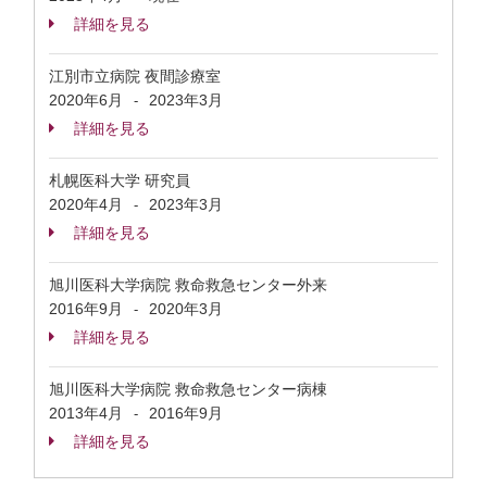
詳細を見る
江別市立病院 夜間診療室
2020年6月
2023年3月
-
詳細を見る
札幌医科大学 研究員
2020年4月
2023年3月
-
詳細を見る
旭川医科大学病院 救命救急センター外来
2016年9月
2020年3月
-
詳細を見る
旭川医科大学病院 救命救急センター病棟
2013年4月
2016年9月
-
詳細を見る