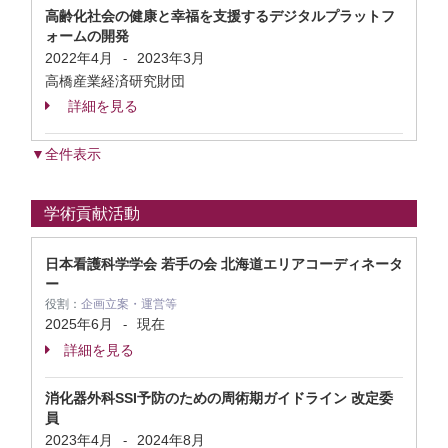
高齢化社会の健康と幸福を支援するデジタルプラットフ
ォームの開発
2022年4月
2023年3月
-
高橋産業経済研究財団
詳細を見る
▼全件表示
学術貢献活動
日本看護科学学会 若手の会 北海道エリアコーディネータ
ー
役割：
企画立案・運営等
2025年6月
現在
-
詳細を見る
消化器外科SSI予防のための周術期ガイドライン 改定委
員
2023年4月
2024年8月
-