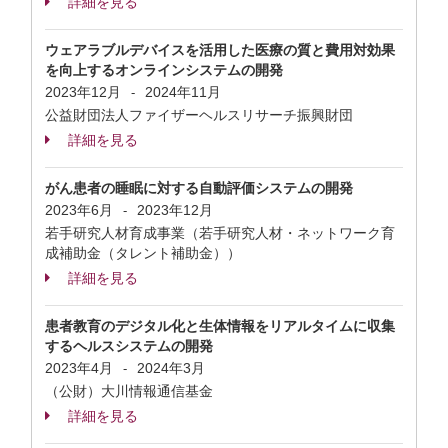
詳細を見る
ウェアラブルデバイスを活用した医療の質と費用対効果
を向上するオンラインシステムの開発
2023年12月
2024年11月
-
公益財団法人ファイザーヘルスリサーチ振興財団
詳細を見る
がん患者の睡眠に対する自動評価システムの開発
2023年6月
2023年12月
-
若手研究人材育成事業（若手研究人材・ネットワーク育
成補助金（タレント補助金））
詳細を見る
患者教育のデジタル化と生体情報をリアルタイムに収集
するヘルスシステムの開発
2023年4月
2024年3月
-
（公財）大川情報通信基金
詳細を見る