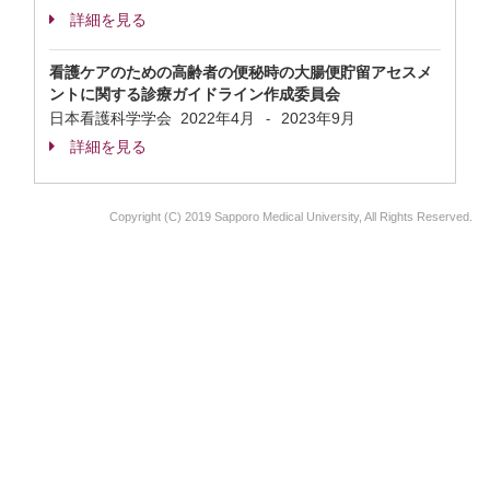
詳細を見る
看護ケアのための高齢者の便秘時の大腸便貯留アセスメ
ントに関する診療ガイドライン作成委員会
日本看護科学学会
2022年4月
2023年9月
-
詳細を見る
Copyright (C) 2019 Sapporo Medical University, All Rights Reserved.