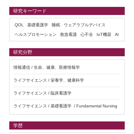
研究キーワード
QOL
基礎看護学
睡眠
ウェアラブルデバイス
ヘルスプロモーション
救急看護
心不全
IoT機器
AI
研究分野
情報通信 / 生命、健康、医療情報学
ライフサイエンス / 栄養学、健康科学
ライフサイエンス / 臨床看護学
ライフサイエンス / 基礎看護学 / Fundamental Nursing
学歴