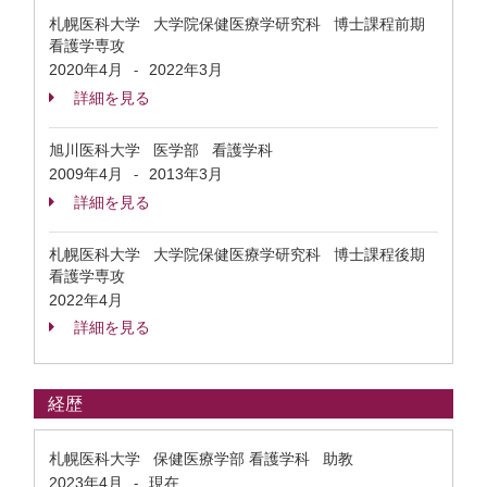
札幌医科大学 大学院保健医療学研究科 博士課程前期
看護学専攻
2020年4月
2022年3月
-
詳細を見る
旭川医科大学 医学部 看護学科
2009年4月
2013年3月
-
詳細を見る
札幌医科大学 大学院保健医療学研究科 博士課程後期
看護学専攻
2022年4月
詳細を見る
経歴
札幌医科大学 保健医療学部 看護学科 助教
2023年4月
現在
-