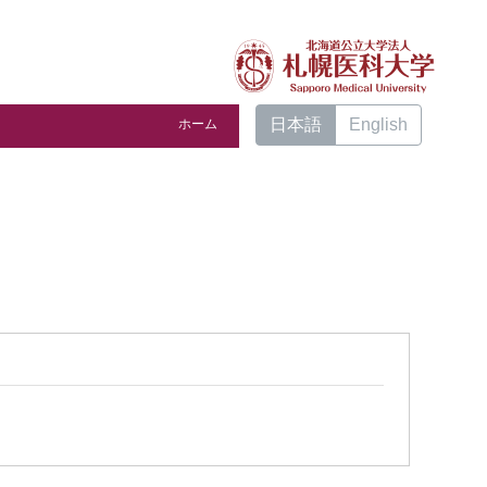
日本語
English
ホーム