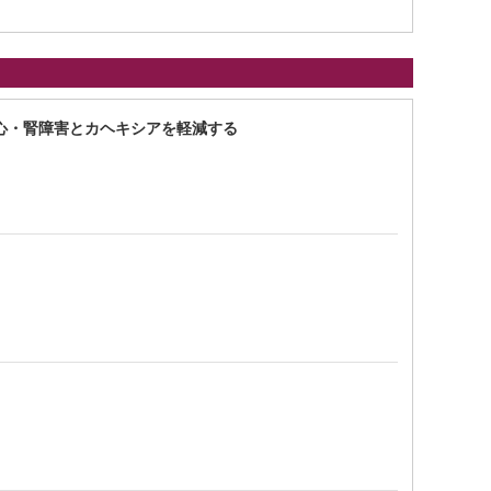
よる心・腎障害とカヘキシアを軽減する