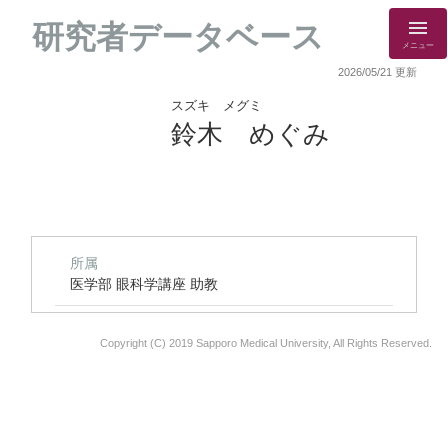
研究者データベース
メニュー
2026/05/21 更新
スズキ メグミ
鈴木 めぐみ
所属
医学部 眼科学講座 助教
Copyright (C) 2019 Sapporo Medical University, All Rights Reserved.