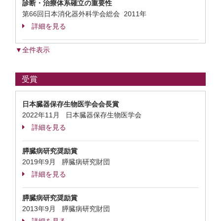
診断・治療体系確立の重要性
第66回日本消化器外科学会総会 2011年
詳細を見る
▼全件表示
受賞
日本臓器保存生物医学会会長賞
2022年11月 日本臓器保存生物医学会
詳細を見る
膵臓病研究奨励賞
2019年9月 膵臓病研究財団
詳細を見る
膵臓病研究奨励賞
2013年9月 膵臓病研究財団