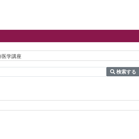
齢医学講座
検索する