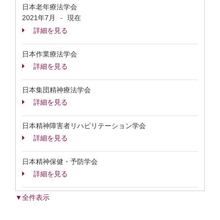
日本老年療法学会
2021年7月
現在
-
詳細を見る
日本作業療法学会
詳細を見る
日本集団精神療法学会
詳細を見る
日本精神障害者リハビリテーション学会
詳細を見る
日本精神保健・予防学会
詳細を見る
▼全件表示