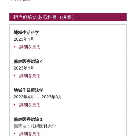
担当経験のある科目（授業）
地域生活科学
2023年4月
詳細を見る
保健医療総論４
2023年4月
詳細を見る
地域作業療法学
2022年4月
2023年3月
-
詳細を見る
保健医療総論１
機関名：
札幌医科大学
詳細を見る