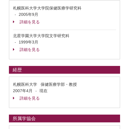
札幌医科大学大学院保健医療学研究科
2005年9月
-
詳細を見る
北星学園大学大学院文学研究科
1999年3月
-
詳細を見る
経歴
札幌医科大学 保健医療学部・教授
2007年4月
現在
-
詳細を見る
所属学協会