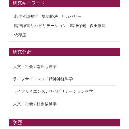
研究キーワード
若年性認知症
集団療法
リカバリー
精神障害リハビリテーション
精神保健
森田療法
依存症
研究分野
人文・社会 / 臨床心理学
ライフサイエンス / 精神神経科学
ライフサイエンス / リハビリテーション科学
人文・社会 / 社会福祉学
学歴