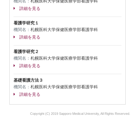
機関名：
札幌医科大学保健医療学部看護学科
詳細を見る
看護学研究１
機関名：
札幌医科大学保健医療学部看護学科
詳細を見る
看護学研究２
機関名：
札幌医科大学保健医療学部看護学科
詳細を見る
基礎看護方法３
機関名：
札幌医科大学保健医療学部看護学科
詳細を見る
Copyright (C) 2019 Sapporo Medical University, All Rights Reserved.