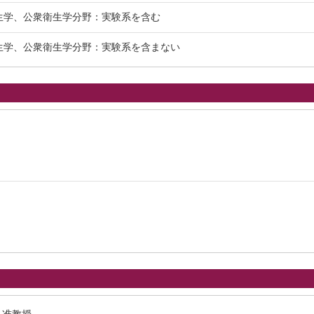
衛生学、公衆衛生学分野：実験系を含む
衛生学、公衆衛生学分野：実験系を含まない