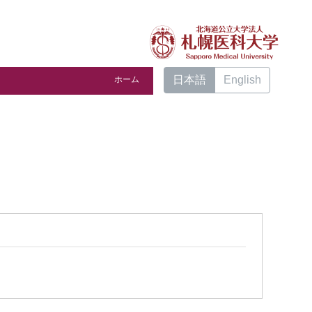
日本語
English
ホーム