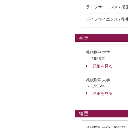
ライフサイエンス / 
ライフサイエンス / 
学歴
札幌医科大学
1996年
-
詳細を見る
札幌医科大学
1996年
-
詳細を見る
経歴