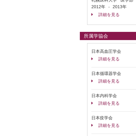
札幌医科大学 医学部
2012年
2013年
-
詳細を見る
所属学協会
日本高血圧学会
詳細を見る
日本循環器学会
詳細を見る
日本内科学会
詳細を見る
日本疫学会
詳細を見る