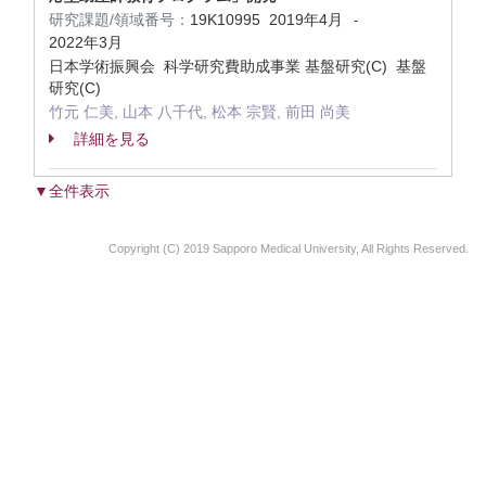
研究課題/領域番号：
19K10995
2019年4月
-
2022年3月
日本学術振興会 科学研究費助成事業 基盤研究(C) 基盤
研究(C)
竹元 仁美, 山本 八千代, 松本 宗賢, 前田 尚美
詳細を見る
▼全件表示
Copyright (C) 2019 Sapporo Medical University, All Rights Reserved.