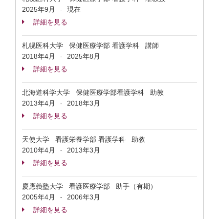
2025年9月
現在
-
詳細を見る
札幌医科大学 保健医療学部 看護学科 講師
2018年4月
2025年8月
-
詳細を見る
北海道科学大学 保健医療学部看護学科 助教
2013年4月
2018年3月
-
詳細を見る
天使大学 看護栄養学部 看護学科 助教
2010年4月
2013年3月
-
詳細を見る
慶應義塾大学 看護医療学部 助手（有期）
2005年4月
2006年3月
-
詳細を見る