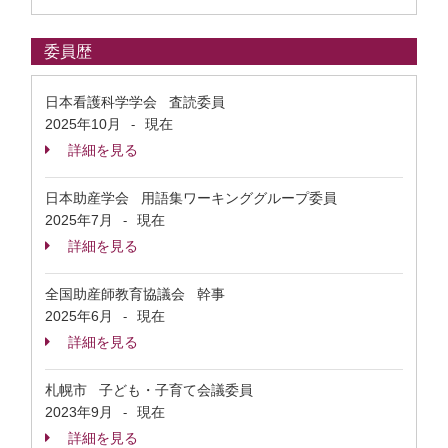
委員歴
日本看護科学学会 査読委員
2025年10月
現在
-
詳細を見る
日本助産学会 用語集ワーキンググループ委員
2025年7月
現在
-
詳細を見る
全国助産師教育協議会 幹事
2025年6月
現在
-
詳細を見る
札幌市 子ども・子育て会議委員
2023年9月
現在
-
詳細を見る