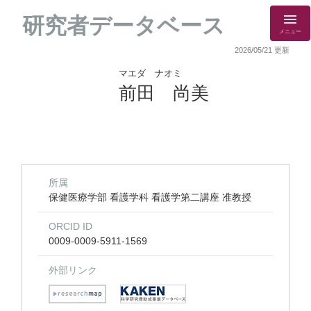
研究者データベース
メニュー
2026/05/21 更新
マエダ ナオミ
前田 尚美
所属
保健医療学部 看護学科 看護学第二講座 准教授
ORCID ID
0009-0009-5911-1569
外部リンク