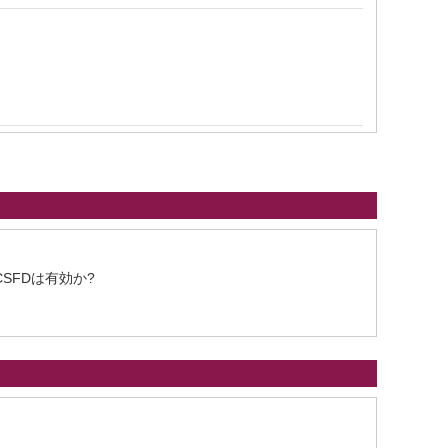
SFDは有効か?