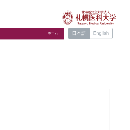
日本語
English
ホーム