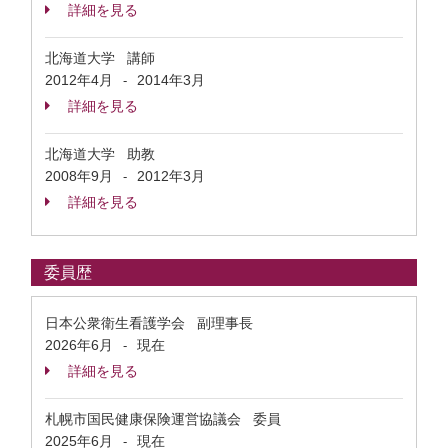
詳細を見る
北海道大学 講師
2012年4月
2014年3月
-
詳細を見る
北海道大学 助教
2008年9月
2012年3月
-
詳細を見る
委員歴
日本公衆衛生看護学会 副理事長
2026年6月
現在
-
詳細を見る
札幌市国民健康保険運営協議会 委員
2025年6月
現在
-