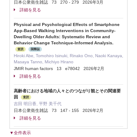
日本公衆衛生雑誌 73 270 - 279 2026年3月
詳細を見る
Physical and Psychological Effects of Smartphone
App-Based Walking Interventions in Community-
Dwelling Older Adults: Systematic Review and
Behavior Change Technique-Informed Analysis.
査読
国際誌
Hiroki Abe, Tomohiro Isinuki, Rinako Ono, Naoki Kanaya,
Masaya Tanno, Michiyo Hirano
JMIR human factors 13 e78042 2026年2月
詳細を見る
高齢者における地域の人々とのつながり観とその関連要
因
査読
吉田 明日香, 平野 美千代
日本公衆衛生雑誌 73 147 - 155 2026年2月
詳細を見る
▼全件表示