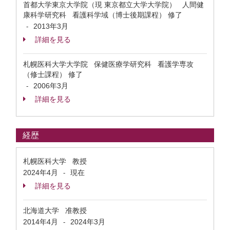
首都大学東京大学院（現 東京都立大学大学院） 人間健
康科学研究科 看護科学域（博士後期課程） 修了
2013年3月
-
詳細を見る
札幌医科大学大学院 保健医療学研究科 看護学専攻
（修士課程） 修了
2006年3月
-
詳細を見る
経歴
札幌医科大学 教授
2024年4月
現在
-
詳細を見る
北海道大学 准教授
2014年4月
2024年3月
-