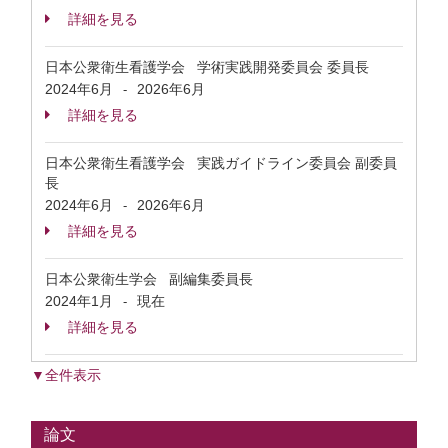
詳細を見る
日本公衆衛生看護学会 学術実践開発委員会 委員長
2024年6月
2026年6月
-
詳細を見る
日本公衆衛生看護学会 実践ガイドライン委員会 副委員
長
2024年6月
2026年6月
-
詳細を見る
日本公衆衛生学会 副編集委員長
2024年1月
現在
-
詳細を見る
▼全件表示
論文